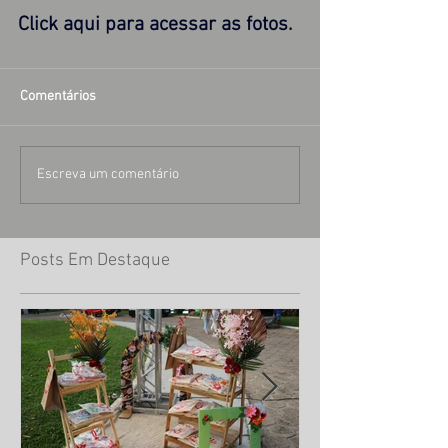
Click aqui para acessar as fotos.
Comentários
Escreva um comentário
Posts Em Destaque