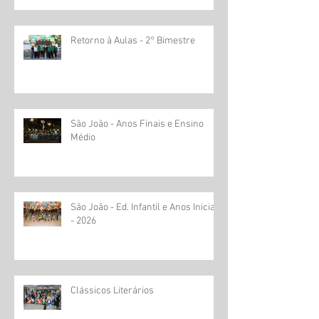
Retorno à Aulas - 2° Bimestre
São João - Anos Finais e Ensino
Médio
São João - Ed. Infantil e Anos Iniciais
- 2026
Clássicos Literários