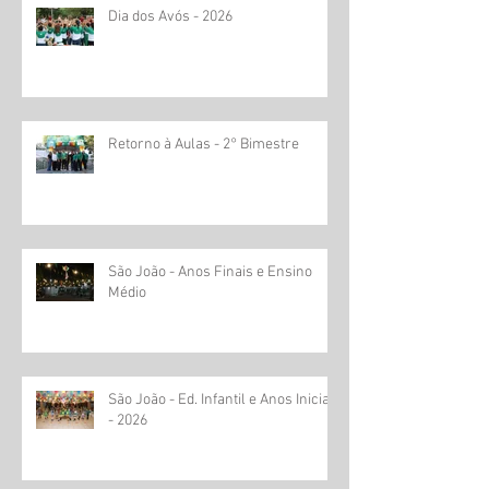
Dia dos Avós - 2026
Retorno à Aulas - 2° Bimestre
São João - Anos Finais e Ensino
Médio
São João - Ed. Infantil e Anos Iniciais
- 2026