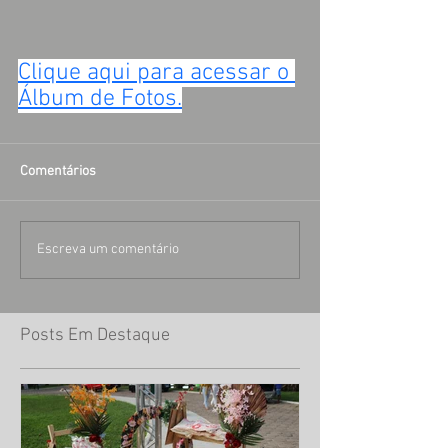
Clique aqui para acessar o 
Álbum de Fotos.
Comentários
Escreva um comentário
Posts Em Destaque