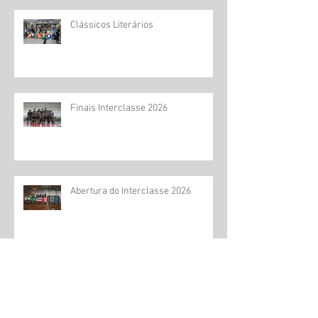
Clássicos Literários
Finais Interclasse 2026
Abertura do Interclasse 2026
Dia das Mães - 2026