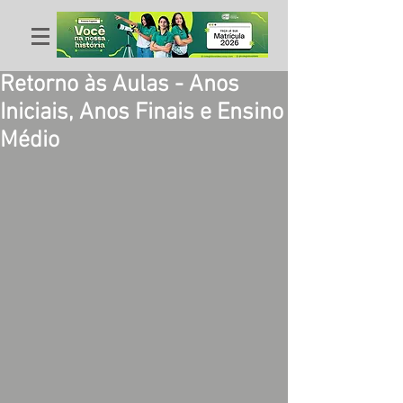
Retorno às Aulas - Anos
Iniciais, Anos Finais e Ensino
Médio