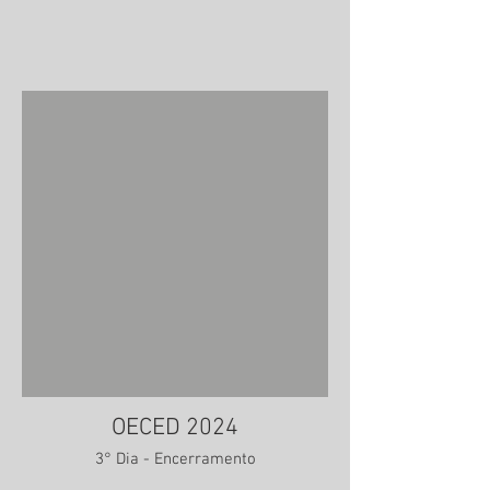
OECED 2024
3° Dia - Encerramento