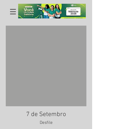
7 de Setembro
Desfile